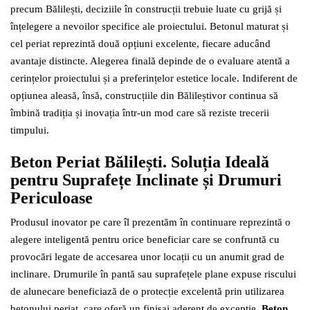
precum Bălilești, deciziile în construcții trebuie luate cu grijă și
înțelegere a nevoilor specifice ale proiectului. Betonul maturat și
cel periat reprezintă două opțiuni excelente, fiecare aducând
avantaje distincte. Alegerea finală depinde de o evaluare atentă a
cerințelor proiectului și a preferințelor estetice locale. Indiferent de
opțiunea aleasă, însă, construcțiile din Bălileștivor continua să
îmbină tradiția și inovația într-un mod care să reziste trecerii
timpului.
Beton Periat Bălilești. Soluția Ideală
pentru Suprafețe Inclinate și Drumuri
Periculoase
Produsul inovator pe care îl prezentăm în continuare reprezintă o
alegere inteligentă pentru orice beneficiar care se confruntă cu
provocări legate de accesarea unor locații cu un anumit grad de
inclinare. Drumurile în pantă sau suprafețele plane expuse riscului
de alunecare beneficiază de o protecție excelentă prin utilizarea
betonului periat, care oferă un finisaj aderent de excepție.
Beton