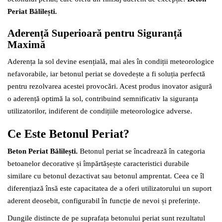
Periat Bălilești.
Aderență Superioară pentru Siguranță
Maximă
Aderența la sol devine esențială, mai ales în condiții meteorologice
nefavorabile, iar betonul periat se dovedește a fi soluția perfectă
pentru rezolvarea acestei provocări. Acest produs inovator asigură
o aderență optimă la sol, contribuind semnificativ la siguranța
utilizatorilor, indiferent de condițiile meteorologice adverse.
Ce Este Betonul Periat?
Beton Periat Bălilești.
Betonul periat se încadrează în categoria
betoanelor decorative și împărtășește caracteristici durabile
similare cu betonul dezactivat sau betonul amprentat. Ceea ce îl
diferențiază însă este capacitatea de a oferi utilizatorului un suport
aderent deosebit, configurabil în funcție de nevoi și preferințe.
Dungile distincte de pe suprafața betonului periat sunt rezultatul