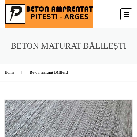
BETON MATURAT BĂLILEȘTI
Home
Beton maturat Bălilești