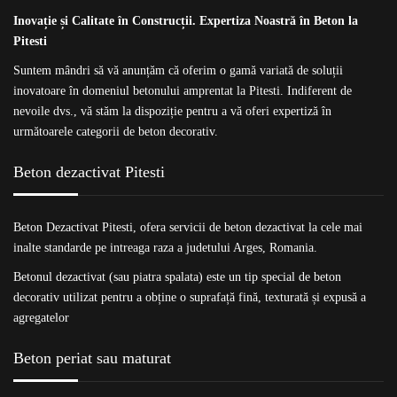
Inovație și Calitate în Construcții. Expertiza Noastră în Beton la
Pitesti
Suntem mândri să vă anunțăm că oferim o gamă variată de soluții
inovatoare în domeniul
betonului amprentat la Pitesti
. Indiferent de
nevoile dvs., vă stăm la dispoziție pentru a vă oferi expertiză în
următoarele categorii de beton decorativ.
Beton dezactivat Pitesti
Beton Dezactivat Pitesti
, ofera servicii de beton dezactivat la cele mai
inalte standarde pe intreaga raza a judetului Arges, Romania.
Betonul dezactivat (sau piatra spalata) este un tip special de beton
decorativ utilizat pentru a obține o suprafață fină, texturată și expusă a
agregatelor
Beton periat sau maturat