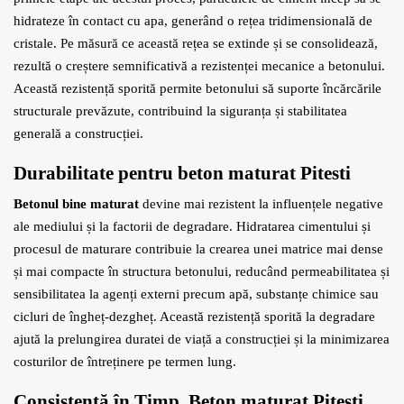
hidrateze în contact cu apa, generând o rețea tridimensională de
cristale. Pe măsură ce această rețea se extinde și se consolidează,
rezultă o creștere semnificativă a rezistenței mecanice a betonului.
Această rezistență sporită permite betonului să suporte încărcările
structurale prevăzute, contribuind la siguranța și stabilitatea
generală a construcției.
Durabilitate pentru beton maturat Pitesti
Betonul bine maturat
devine mai rezistent la influențele negative
ale mediului și la factorii de degradare. Hidratarea cimentului și
procesul de maturare contribuie la crearea unei matrice mai dense
și mai compacte în structura betonului, reducând permeabilitatea și
sensibilitatea la agenți externi precum apă, substanțe chimice sau
cicluri de îngheț-dezgheț. Această rezistență sporită la degradare
ajută la prelungirea duratei de viață a construcției și la minimizarea
costurilor de întreținere pe termen lung.
Consistență în Timp. Beton maturat Pitesti