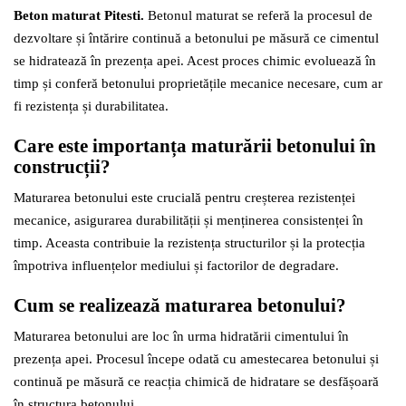
Beton maturat Pitesti.
Betonul maturat se referă la procesul de
dezvoltare și întărire continuă a betonului pe măsură ce cimentul
se hidratează în prezența apei. Acest proces chimic evoluează în
timp și conferă betonului proprietățile mecanice necesare, cum ar
fi rezistența și durabilitatea.
Care este importanța maturării betonului în
construcții?
Maturarea betonului este crucială pentru creșterea rezistenței
mecanice, asigurarea durabilității și menținerea consistenței în
timp. Aceasta contribuie la rezistența structurilor și la protecția
împotriva influențelor mediului și factorilor de degradare.
Cum se realizează maturarea betonului?
Maturarea betonului are loc în urma hidratării cimentului în
prezența apei. Procesul începe odată cu amestecarea betonului și
continuă pe măsură ce reacția chimică de hidratare se desfășoară
în structura betonului.