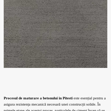
Procesul de maturare a betonului in Pitesti
este esențial pentru a
asigura rezistența mecanică necesară unei construcții solide. În
primele etape ale acestui proces, particulele de ciment încep să se