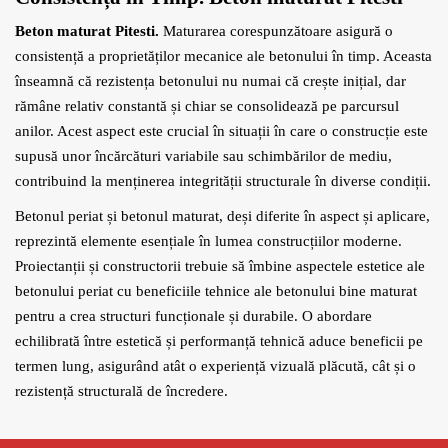
Beton maturat Pitesti.
Maturarea corespunzătoare asigură o
consistență a proprietăților mecanice ale betonului în timp. Aceasta
înseamnă că rezistența betonului nu numai că crește inițial, dar
rămâne relativ constantă și chiar se consolidează pe parcursul
anilor. Acest aspect este crucial în situații în care o construcție este
supusă unor încărcături variabile sau schimbărilor de mediu,
contribuind la menținerea integrității structurale în diverse condiții.
Betonul periat și betonul maturat, deși diferite în aspect și aplicare,
reprezintă elemente esențiale în lumea construcțiilor moderne.
Proiectanții și constructorii trebuie să îmbine aspectele estetice ale
betonului periat cu beneficiile tehnice ale betonului bine maturat
pentru a crea structuri funcționale și durabile. O abordare
echilibrată între estetică și performanță tehnică aduce beneficii pe
termen lung, asigurând atât o experiență vizuală plăcută, cât și o
rezistență structurală de încredere.