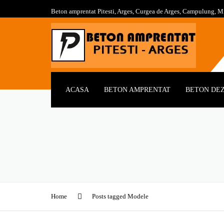
Beton amprentat Pitesti, Arges, Curgea de Arges, Campulung, 
ACASA
BETON AMPRENTAT
BETON DE
Home
Posts tagged Modele