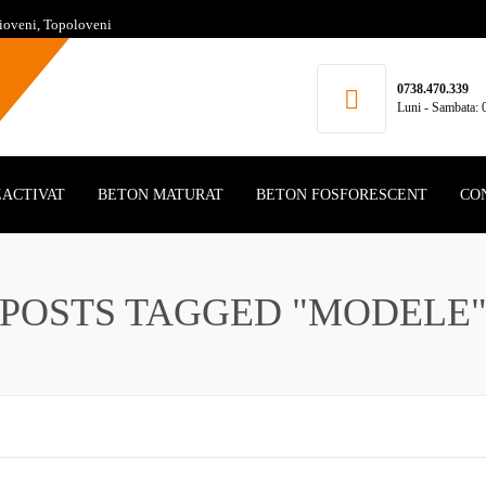
Mioveni, Topoloveni
0738.470.339
Luni - Sambata: 
ZACTIVAT
BETON MATURAT
BETON FOSFORESCENT
CO
POSTS TAGGED "MODELE