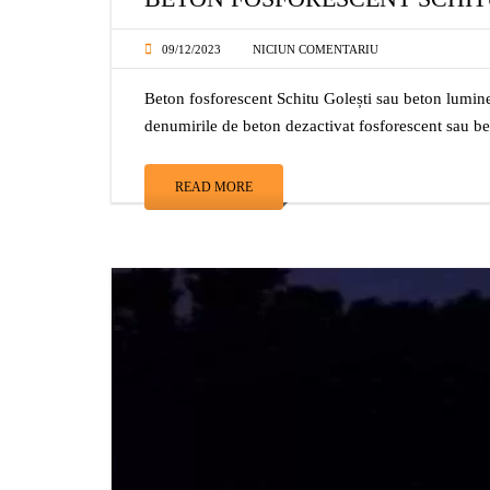
09/12/2023
NICIUN COMENTARIU
Beton fosforescent Schitu Golești sau beton lumin
denumirile de beton dezactivat fosforescent sau be
READ MORE