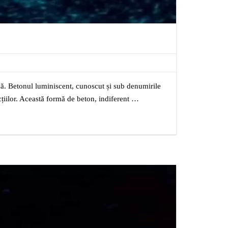
ă. Betonul luminiscent, cunoscut și sub denumirile
țiilor. Această formă de beton, indiferent …