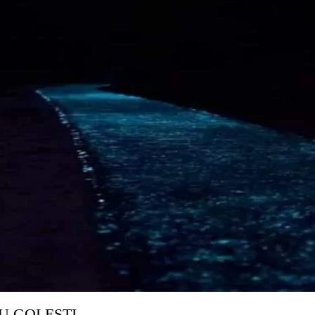
U GOLEȘTI