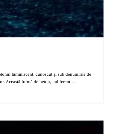
tonul luminiscent, cunoscut și sub denumirile de
lor. Această formă de beton, indiferent …