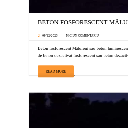
BETON FOSFORESCENT MĂLU
09/12/2023
NICIUN COMENTARIU
Beton fosforescent Mălureni sau beton luminescent
de beton dezactivat fosforescent sau beton dezacti
READ MORE