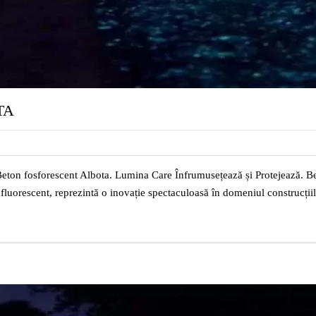
TA
eton fosforescent Albota. Lumina Care Înfrumusețează și Protejează. Be
 fluorescent, reprezintă o inovație spectaculoasă în domeniul construcții