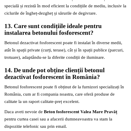
specială și rezistă în mod eficient la condițiile de mediu, inclusiv la
ciclurile de îngheț-dezgheț și sărurile de degivrare.
13. Care sunt condițiile ideale pentru
instalarea betonului fosforescent?
Betonul dezactivat fosforescent poate fi instalat în diverse medii,
atât în spații private (curți, terase), cât și în spații publice (parcuri,
trotuare), adaptându-se la diferite condiții de iluminare.
14. De unde pot obține clienții betonul
dezactivat fosforescent în România?
Betonul fosforescent poate fi obținut de la furnizori specializați în
România, cum ar fi compania noastra, care oferă produse de
calitate la un raport calitate-preț excelent.
Daca aveti nevoie de
Beton fosforescent Valea Mare Pravăț
pentru curtea casei sau a afacerii dumneavoastra va stam la
dispozitie telefonic sau prin email.