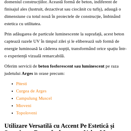
domeniul construcțiilor. Această formă de beton, indiferent de
finisajul ales (lustruit, dezactivat sau ciocănit cu tufiș), adaugă o
dimensiune cu totul nouă în proiectele de construcție, îmbinând
estetica cu utilitatea.
Prin adăugarea de particule luminescente la suprafață, acest beton
captează razele UV în timpul zilei și le eliberează sub formă de
energie luminoasă la căderea nopții, transformând orice spațiu într-
o experiență vizuală remarcabilă.
Oferim servicii de
beton fosforescent sau luminescent
pe raza
judetului
Arges
in orase precum:
Pitesti
Curgea de Arges
Campulung Muscel
Mioveni
Topoloveni
Utilizare Versatilă cu Accent Pe Estetică și