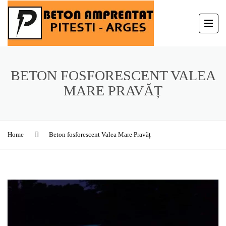
BETON FOSFORESCENT VALEA
MARE PRAVĂȚ
Home
Beton fosforescent Valea Mare Pravăț