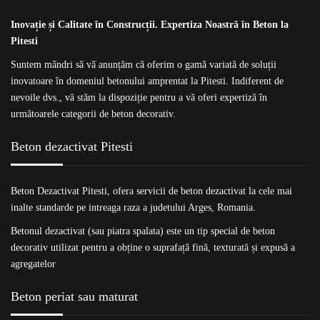
Inovație și Calitate în Construcții. Expertiza Noastră în Beton la
Pitesti
Suntem mândri să vă anunțăm că oferim o gamă variată de soluții
inovatoare în domeniul
betonului amprentat la Pitesti
. Indiferent de
nevoile dvs., vă stăm la dispoziție pentru a vă oferi expertiză în
următoarele categorii de beton decorativ.
Beton dezactivat Pitesti
Beton Dezactivat Pitesti
, ofera servicii de beton dezactivat la cele mai
inalte standarde pe intreaga raza a judetului Arges, Romania.
Betonul dezactivat (sau piatra spalata) este un tip special de beton
decorativ utilizat pentru a obține o suprafață fină, texturată și expusă a
agregatelor
Beton periat sau maturat