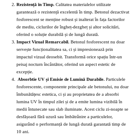
Rezistență în Timp.
Calitatea materialelor utilizate
garantează o rezistență excelentă în timp. Betonul dezactivat
fosforescent se menține robust și inalterat în fața factorilor
de mediu, ciclurilor de îngheț-dezgheț și altor solicitări,
oferind o soluție durabilă și de lungă durată.
Impact Vizual Remarcabil.
Betonul fosforescent nu doar
servește funcționalitatea sa, ci și impresionează prin
impactul vizual deosebit. Transformă orice spațiu într-un
peisaj nocturn încântător, oferind un aspect estetic de
excepție.
Absorbtie UV și Emisie de Lumină Durabile.
Particulele
fosforescente, componente principale ale betonului, nu doar
îmbunătățesc estetica, ci și au proprietatea de a absorbi
lumina UV în timpul zilei și de a emite lumina vizibilă în
medii întunecate sau slab iluminate. Acest ciclu zi-noapte se
desfășoară fără uzură sau îmbătrânire a particulelor,
asigurând o performanță de lungă durată garantată timp de
10 ani.