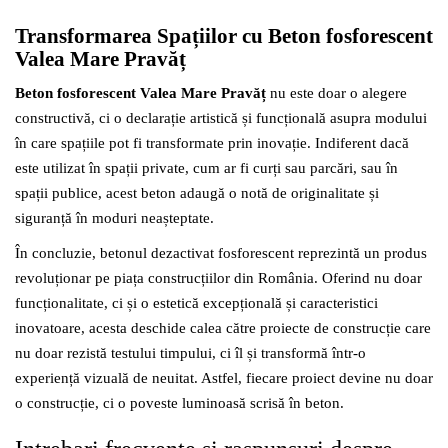
Transformarea Spațiilor cu Beton fosforescent
Valea Mare Pravăț
Beton fosforescent Valea Mare Pravăț
nu este doar o alegere
constructivă, ci o declarație artistică și funcțională asupra modului
în care spațiile pot fi transformate prin inovație. Indiferent dacă
este utilizat în spații private, cum ar fi curți sau parcări, sau în
spații publice, acest beton adaugă o notă de originalitate și
siguranță în moduri neașteptate.
În concluzie, betonul dezactivat fosforescent reprezintă un produs
revoluționar pe piața construcțiilor din România. Oferind nu doar
funcționalitate, ci și o estetică excepțională și caracteristici
inovatoare, acesta deschide calea către proiecte de construcție care
nu doar rezistă testului timpului, ci îl și transformă într-o
experiență vizuală de neuitat. Astfel, fiecare proiect devine nu doar
o construcție, ci o poveste luminoasă scrisă în beton.