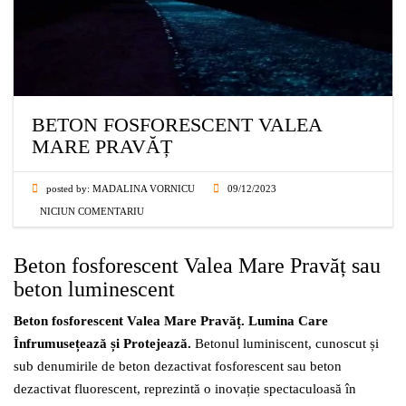
BETON FOSFORESCENT VALEA
MARE PRAVĂȚ
posted by:
MADALINA VORNICU
09/12/2023
NICIUN COMENTARIU
Beton fosforescent Valea Mare Pravăț sau
beton luminescent
Beton fosforescent Valea Mare Pravăț. Lumina Care
Înfrumusețează și Protejează.
Betonul luminiscent, cunoscut și
sub denumirile de beton dezactivat fosforescent sau beton
dezactivat fluorescent, reprezintă o inovație spectaculoasă în