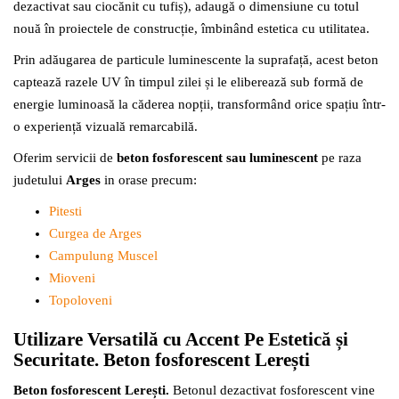
dezactivat sau ciocănit cu tufiș), adaugă o dimensiune cu totul
nouă în proiectele de construcție, îmbinând estetica cu utilitatea.
Prin adăugarea de particule luminescente la suprafață, acest beton
captează razele UV în timpul zilei și le eliberează sub formă de
energie luminoasă la căderea nopții, transformând orice spațiu într-
o experiență vizuală remarcabilă.
Oferim servicii de
beton fosforescent sau luminescent
pe raza
judetului
Arges
in orase precum:
Pitesti
Curgea de Arges
Campulung Muscel
Mioveni
Topoloveni
Utilizare Versatilă cu Accent Pe Estetică și
Securitate. Beton fosforescent Lerești
Beton fosforescent Lerești.
Betonul dezactivat fosforescent vine