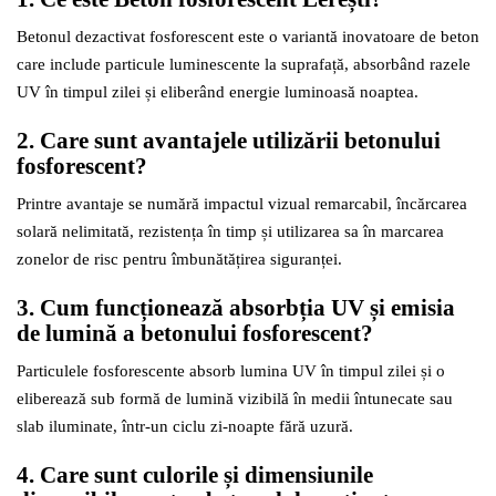
Betonul dezactivat fosforescent este o variantă inovatoare de beton
care include particule luminescente la suprafață, absorbând razele
UV în timpul zilei și eliberând energie luminoasă noaptea.
2. Care sunt avantajele utilizării betonului
fosforescent?
Printre avantaje se numără impactul vizual remarcabil, încărcarea
solară nelimitată, rezistența în timp și utilizarea sa în marcarea
zonelor de risc pentru îmbunătățirea siguranței.
3. Cum funcționează absorbția UV și emisia
de lumină a betonului fosforescent?
Particulele fosforescente absorb lumina UV în timpul zilei și o
eliberează sub formă de lumină vizibilă în medii întunecate sau
slab iluminate, într-un ciclu zi-noapte fără uzură.
4. Care sunt culorile și dimensiunile