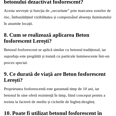
betonului dezactivat fosforescent?
Acesta servește și funcția de „securitate” prin marcarea zonelor de
risc, îmbunătățind vizibilitatea și compensând absența iluminatului
în anumite locații.
8. Cum se realizează aplicarea Beton
fosforescent Lerești?
Betonul fosforescent se aplică similar cu betonul tradițional, iar
suprafața este pregătită și tratată cu particule luminescente într-un
proces special.
9. Ce durată de viață are Beton fosforescent
Lerești?
Proprietatea fosforescentă este garantată timp de 10 ani, iar
betonul în sine oferă rezistență în timp, fiind conceput pentru a
rezista la factorii de mediu și ciclurile de îngheț-dezgheț.
10. Poate fi utilizat betonul fosforescent în