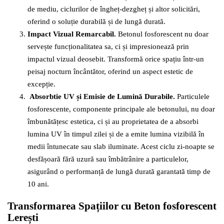
de mediu, ciclurilor de îngheț-dezgheț și altor solicitări,
oferind o soluție durabilă și de lungă durată.
Impact Vizual Remarcabil.
Betonul fosforescent nu doar
servește funcționalitatea sa, ci și impresionează prin
impactul vizual deosebit. Transformă orice spațiu într-un
peisaj nocturn încântător, oferind un aspect estetic de
excepție.
Absorbtie UV și Emisie de Lumină Durabile.
Particulele
fosforescente, componente principale ale betonului, nu doar
îmbunătățesc estetica, ci și au proprietatea de a absorbi
lumina UV în timpul zilei și de a emite lumina vizibilă în
medii întunecate sau slab iluminate. Acest ciclu zi-noapte se
desfășoară fără uzură sau îmbătrânire a particulelor,
asigurând o performanță de lungă durată garantată timp de
10 ani.
Transformarea Spațiilor cu Beton fosforescent
Lerești