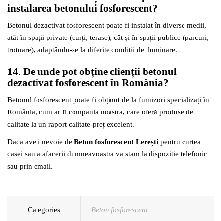
instalarea betonului fosforescent?
Betonul dezactivat fosforescent poate fi instalat în diverse medii,
atât în spații private (curți, terase), cât și în spații publice (parcuri,
trotuare), adaptându-se la diferite condiții de iluminare.
14. De unde pot obține clienții betonul
dezactivat fosforescent în România?
Betonul fosforescent poate fi obținut de la furnizori specializați în
România, cum ar fi compania noastra, care oferă produse de
calitate la un raport calitate-preț excelent.
Daca aveti nevoie de
Beton fosforescent Lerești
pentru curtea
casei sau a afacerii dumneavoastra va stam la dispozitie telefonic
sau prin email.
Categories
Beton fosforescent