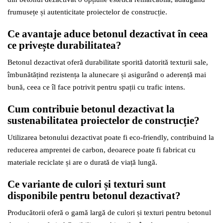
frumusețe și autenticitate proiectelor de construcție.
Ce avantaje aduce betonul dezactivat în ceea
ce privește durabilitatea?
Betonul dezactivat oferă durabilitate sporită datorită texturii sale,
îmbunătățind rezistența la alunecare și asigurând o aderență mai
bună, ceea ce îl face potrivit pentru spații cu trafic intens.
Cum contribuie betonul dezactivat la
sustenabilitatea proiectelor de construcție?
Utilizarea betonului dezactivat poate fi eco-friendly, contribuind la
reducerea amprentei de carbon, deoarece poate fi fabricat cu
materiale reciclate și are o durată de viață lungă.
Ce variante de culori și texturi sunt
disponibile pentru betonul dezactivat?
Producătorii oferă o gamă largă de culori și texturi pentru betonul