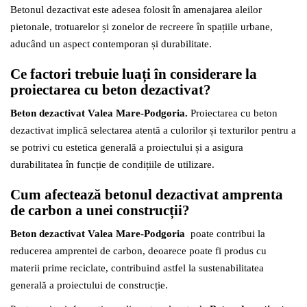
Betonul dezactivat este adesea folosit în amenajarea aleilor
pietonale, trotuarelor și zonelor de recreere în spațiile urbane,
aducând un aspect contemporan și durabilitate.
Ce factori trebuie luați în considerare la
proiectarea cu beton dezactivat?
Beton dezactivat Valea Mare-Podgoria.
Proiectarea cu beton
dezactivat implică selectarea atentă a culorilor și texturilor pentru a
se potrivi cu estetica generală a proiectului și a asigura
durabilitatea în funcție de condițiile de utilizare.
Cum afectează betonul dezactivat amprenta
de carbon a unei construcții?
Beton dezactivat Valea Mare-Podgoria
poate contribui la
reducerea amprentei de carbon, deoarece poate fi produs cu
materii prime reciclate, contribuind astfel la sustenabilitatea
generală a proiectului de construcție.