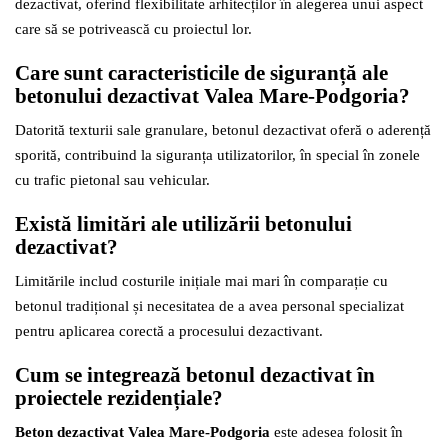
dezactivat, oferind flexibilitate arhitecților în alegerea unui aspect
care să se potrivească cu proiectul lor.
Care sunt caracteristicile de siguranță ale
betonului dezactivat Valea Mare-Podgoria?
Datorită texturii sale granulare, betonul dezactivat oferă o aderență
sporită, contribuind la siguranța utilizatorilor, în special în zonele
cu trafic pietonal sau vehicular.
Există limitări ale utilizării betonului
dezactivat?
Limitările includ costurile inițiale mai mari în comparație cu
betonul tradițional și necesitatea de a avea personal specializat
pentru aplicarea corectă a procesului dezactivant.
Cum se integrează betonul dezactivat în
proiectele rezidențiale?
Beton dezactivat Valea Mare-Podgoria
este adesea folosit în