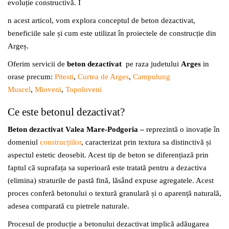
evoluție constructivă. Î
n acest articol, vom explora conceptul de beton dezactivat,
beneficiile sale și cum este utilizat în proiectele de construcție din
Argeș.
Oferim servicii de
beton dezactivat
pe raza judetului
Arges
in
orase precum:
Pitesti
,
Curtea de Arges
,
Campulung
Muscel
,
Mioveni
,
Topoloveni
Ce este betonul dezactivat?
Beton dezactivat Valea Mare-Podgoria –
reprezintă o inovație în
domeniul
construcțiilor
, caracterizat prin textura sa distinctivă și
aspectul estetic deosebit. Acest tip de beton se diferențiază prin
faptul că suprafața sa superioară este tratată pentru a dezactiva
(elimina) straturile de pastă fină, lăsând expuse agregatele. Acest
proces conferă betonului o textură granulară și o aparență naturală,
adesea comparată cu pietrele naturale.
Procesul de producție a betonului dezactivat implică adăugarea