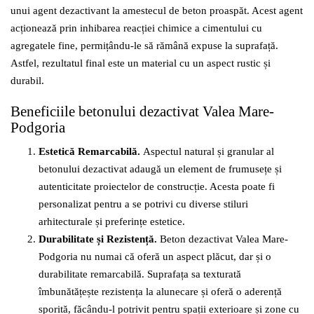
unui agent dezactivant la amestecul de beton proaspăt. Acest agent
acționează prin inhibarea reacției chimice a cimentului cu
agregatele fine, permițându-le să rămână expuse la suprafață.
Astfel, rezultatul final este un material cu un aspect rustic și
durabil.
Beneficiile betonului dezactivat Valea Mare-
Podgoria
Estetică Remarcabilă.
Aspectul natural și granular al
betonului dezactivat adaugă un element de frumusețe și
autenticitate proiectelor de construcție. Acesta poate fi
personalizat pentru a se potrivi cu diverse stiluri
arhitecturale și preferințe estetice.
Durabilitate și Rezistență.
Beton dezactivat Valea Mare-
Podgoria nu numai că oferă un aspect plăcut, dar și o
durabilitate remarcabilă. Suprafața sa texturată
îmbunătățește rezistența la alunecare și oferă o aderență
sporită, făcându-l potrivit pentru spații exterioare și zone cu