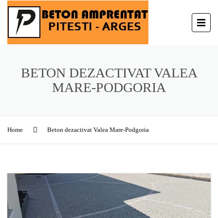
BETON DEZACTIVAT VALEA
MARE-PODGORIA
Home
Beton dezactivat Valea Mare-Podgoria