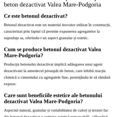
beton dezactivat Valea Mare-Podgoria
Ce este betonul dezactivat?
Betonul dezactivat este un material inovator utilizat în construcții,
caracterizat prin faptul că permite expunerea agregatelor la
suprafața sa, oferindu-i un aspect granular și estetic.
Cum se produce betonul dezactivat Valea
Mare-Podgoria?
Producția betonului dezactivat implică adăugarea unui agent
dezactivant la amestecul proaspăt de beton, care inhibă reacția
chimică a cimentului cu agregatele fine, permițându-le să rămână
expuse.
Care sunt beneficiile estetice ale betonului
dezactivat Valea Mare-Podgoria?
Aspectul natural, granular și variabilitatea de culori și texturi fac
din betonul dezactivat o opțiune estetică remarcabilă, adăugând