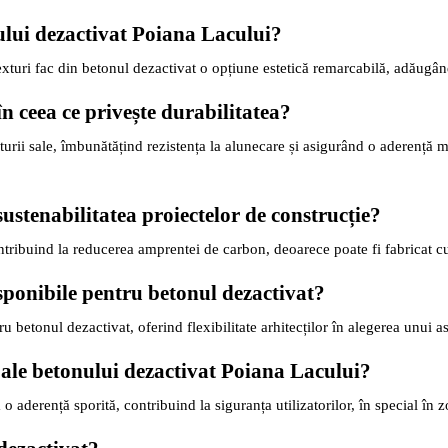
nului dezactivat Poiana Lacului?
 texturi fac din betonul dezactivat o opțiune estetică remarcabilă, adăugân
n ceea ce privește durabilitatea?
turii sale, îmbunătățind rezistența la alunecare și asigurând o aderență ma
ustenabilitatea proiectelor de construcție?
ntribuind la reducerea amprentei de carbon, deoarece poate fi fabricat cu 
isponibile pentru betonul dezactivat?
u betonul dezactivat, oferind flexibilitate arhitecților în alegerea unui a
ă ale betonului dezactivat Poiana Lacului?
 o aderență sporită, contribuind la siguranța utilizatorilor, în special în 