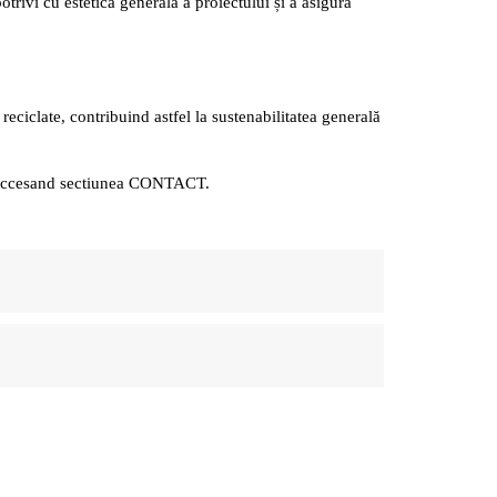
otrivi cu estetica generală a proiectului și a asigura
ciclate, contribuind astfel la sustenabilitatea generală
il accesand sectiunea CONTACT.