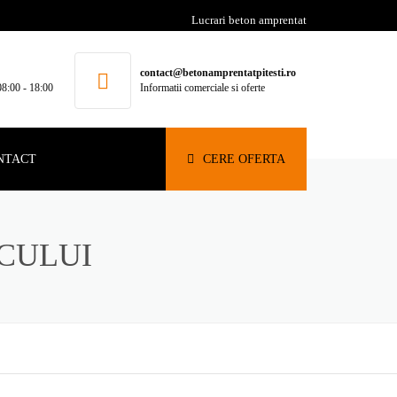
Lucrari beton amprentat
contact@betonamprentatpitesti.ro
08:00 - 18:00
Informatii comerciale si oferte
NTACT
CERE OFERTA
CULUI