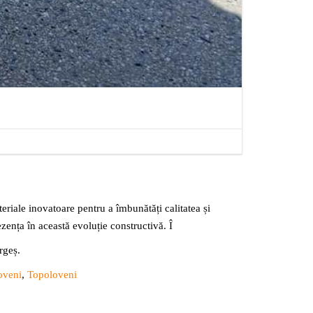
teriale inovatoare pentru a îmbunătăți calitatea și
rezența în această evoluție constructivă. Î
rgeș.
oveni
,
Topoloveni