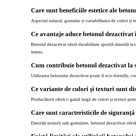
Care sunt beneficiile estetice ale beto
Aspectul natural, granular și variabilitatea de culori și
Ce avantaje aduce betonul dezactivat î
Betonul dezactivat oferă durabilitate sporită datorită tex
intens.
Cum contribuie betonul dezactivat la s
Utilizarea betonului dezactivat poate fi eco-friendly, co
Ce variante de culori și texturi sunt d
Producătorii oferă o gamă largă de culori și texturi pentr
Care sunt caracteristicile de siguranț
Datorită texturii sale granulare, betonul dezactivat oferă