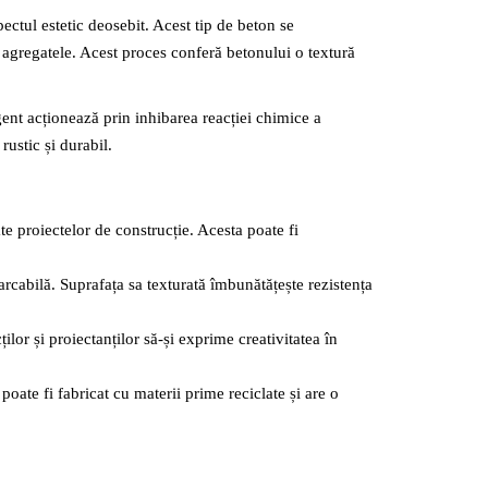
spectul estetic deosebit. Acest tip de beton se
se agregatele. Acest proces conferă betonului o textură
ent acționează prin inhibarea reacției chimice a
rustic și durabil.
e proiectelor de construcție. Acesta poate fi
rcabilă. Suprafața sa texturată îmbunătățește rezistența
lor și proiectanților să-și exprime creativitatea în
oate fi fabricat cu materii prime reciclate și are o