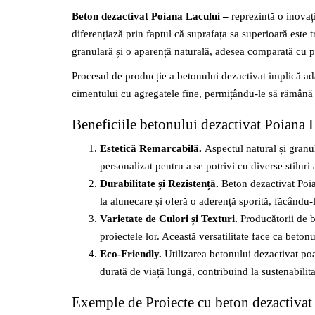
Beton dezactivat Poiana Lacului –
reprezintă o inova
diferențiază prin faptul că suprafața sa superioară este 
granulară și o aparență naturală, adesea comparată cu pi
Procesul de producție a betonului dezactivat implică ad
cimentului cu agregatele fine, permițându-le să rămână ex
Beneficiile betonului dezactivat Poiana 
Estetică Remarcabilă.
Aspectul natural și granul
personalizat pentru a se potrivi cu diverse stiluri a
Durabilitate și Rezistență.
Beton dezactivat Poian
la alunecare și oferă o aderență sporită, făcându-l 
Varietate de Culori și Texturi.
Producătorii de be
proiectele lor. Această versatilitate face ca betonu
Eco-Friendly.
Utilizarea betonului dezactivat poa
durată de viață lungă, contribuind la sustenabilita
Exemple de Proiecte cu beton dezactivat