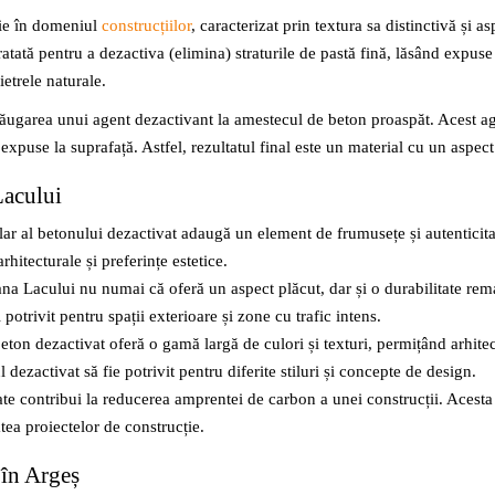
ție în domeniul
construcțiilor
, caracterizat prin textura sa distinctivă și a
tratată pentru a dezactiva (elimina) straturile de pastă fină, lăsând expu
etrele naturale.
ăugarea unui agent dezactivant la amestecul de beton proaspăt. Acest ag
puse la suprafață. Astfel, rezultatul final este un material cu un aspect 
Lacului
ar al betonului dezactivat adaugă un element de frumusețe și autenticitat
rhitecturale și preferințe estetice.
a Lacului nu numai că oferă un aspect plăcut, dar și o durabilitate rema
potrivit pentru spații exterioare și zone cu trafic intens.
ton dezactivat oferă o gamă largă de culori și texturi, permițând arhitecți
l dezactivat să fie potrivit pentru diferite stiluri și concepte de design.
te contribui la reducerea amprentei de carbon a unei construcții. Acesta p
tea proiectelor de construcție.
 în Argeș