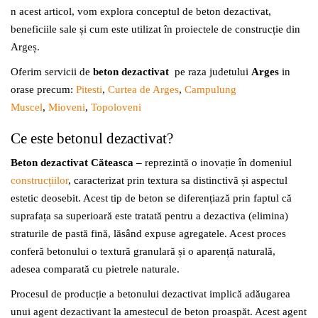
n acest articol, vom explora conceptul de beton dezactivat,
beneficiile sale și cum este utilizat în proiectele de construcție din
Argeș.
Oferim servicii de
beton dezactivat
pe raza judetului
Arges
in
orase precum:
Pitesti
,
Curtea de Arges
,
Campulung
Muscel
,
Mioveni
,
Topoloveni
Ce este betonul dezactivat?
Beton dezactivat Căteasca –
reprezintă o inovație în domeniul
construcțiilor
, caracterizat prin textura sa distinctivă și aspectul
estetic deosebit. Acest tip de beton se diferențiază prin faptul că
suprafața sa superioară este tratată pentru a dezactiva (elimina)
straturile de pastă fină, lăsând expuse agregatele. Acest proces
conferă betonului o textură granulară și o aparență naturală,
adesea comparată cu pietrele naturale.
Procesul de producție a betonului dezactivat implică adăugarea
unui agent dezactivant la amestecul de beton proaspăt. Acest agent