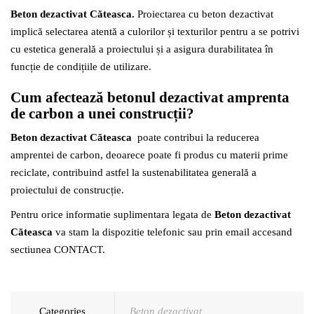
Beton dezactivat Căteasca.
Proiectarea cu beton dezactivat
implică selectarea atentă a culorilor și texturilor pentru a se potrivi
cu estetica generală a proiectului și a asigura durabilitatea în
funcție de condițiile de utilizare.
Cum afectează betonul dezactivat amprenta
de carbon a unei construcții?
Beton dezactivat Căteasca
poate contribui la reducerea
amprentei de carbon, deoarece poate fi produs cu materii prime
reciclate, contribuind astfel la sustenabilitatea generală a
proiectului de construcție.
Pentru orice informatie suplimentara legata de
Beton dezactivat
Căteasca
va stam la dispozitie telefonic sau prin email accesand
sectiunea CONTACT.
Categories
Beton dezactivat