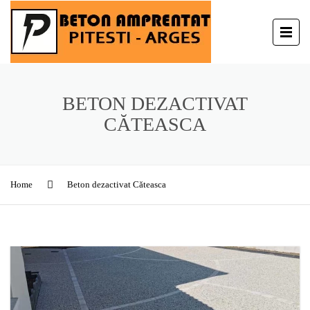
BETON DEZACTIVAT
CĂTEASCA
Home
Beton dezactivat Căteasca