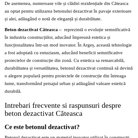
De asemenea, numeroase vile și clădiri rezidențiale din Căteasca
au optat pentru utilizarea betonului dezactivat în pavaje exterioare
și alei, adăugând o notă de eleganță și durabilitate.
Beton dezactivat Căteasca –
reprezintă o evoluție semnificativă
în industria construcțiilor, aducând împreună estetica și
funcționalitatea într-un mod inovator. În Argeș, această tehnologie
a fost adoptată cu entuziasm, aducând beneficii semnificative
proiectelor de construcție din zonă. Cu estetica sa remarcabilă,
durabilitatea și versatilitatea, betonul dezactivat continuă să devină
o alegere populară pentru proiectele de construcție din întreaga
lume, transformând peisajul urban și adăugând valoare estetică
durabilă.
Intrebari frecvente si raspunsuri despre
beton dezactivat Căteasca
Ce este betonul dezactivat?
Betonul dezactivat este un material inovator utilizat în construcții,