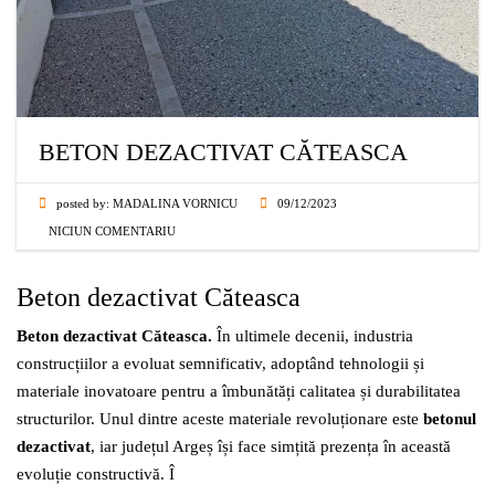
BETON DEZACTIVAT CĂTEASCA
posted by:
MADALINA VORNICU
09/12/2023
NICIUN COMENTARIU
Beton dezactivat Căteasca
Beton dezactivat Căteasca.
În ultimele decenii, industria
construcțiilor a evoluat semnificativ, adoptând tehnologii și
materiale inovatoare pentru a îmbunătăți calitatea și durabilitatea
structurilor. Unul dintre aceste materiale revoluționare este
betonul
dezactivat
, iar județul Argeș își face simțită prezența în această
evoluție constructivă. Î