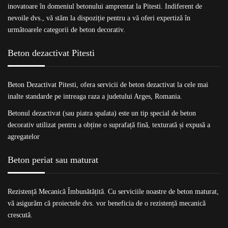
inovatoare în domeniul
betonului amprentat la Pitesti
. Indiferent de
nevoile dvs., vă stăm la dispoziție pentru a vă oferi expertiză în
următoarele categorii de beton decorativ.
Beton dezactivat Pitesti
Beton Dezactivat Pitesti
, ofera servicii de beton dezactivat la cele mai
inalte standarde pe intreaga raza a judetului Arges, Romania.
Betonul dezactivat (sau piatra spalata) este un tip special de beton
decorativ utilizat pentru a obține o suprafață fină, texturată și expusă a
agregatelor
Beton periat sau maturat
Rezistență Mecanică Îmbunătățită. Cu serviciile noastre de
beton maturat
,
vă asigurăm că proiectele dvs. vor beneficia de o rezistență mecanică
crescută.