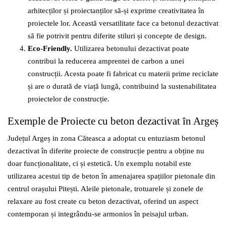
arhitecților și proiectanților să-și exprime creativitatea în
proiectele lor. Această versatilitate face ca betonul dezactivat
să fie potrivit pentru diferite stiluri și concepte de design.
Eco-Friendly.
Utilizarea betonului dezactivat poate
contribui la reducerea amprentei de carbon a unei
construcții. Acesta poate fi fabricat cu materii prime reciclate
și are o durată de viață lungă, contribuind la sustenabilitatea
proiectelor de construcție.
Exemple de Proiecte cu beton dezactivat în Argeș
Județul Argeș in zona Căteasca a adoptat cu entuziasm betonul
dezactivat în diferite proiecte de construcție pentru a obține nu
doar funcționalitate, ci și estetică. Un exemplu notabil este
utilizarea acestui tip de beton în amenajarea spațiilor pietonale din
centrul orașului Pitești. Aleile pietonale, trotuarele și zonele de
relaxare au fost create cu beton dezactivat, oferind un aspect
contemporan și integrându-se armonios în peisajul urban.