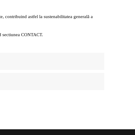
, contribuind astfel la sustenabilitatea generală a
sand sectiunea CONTACT.