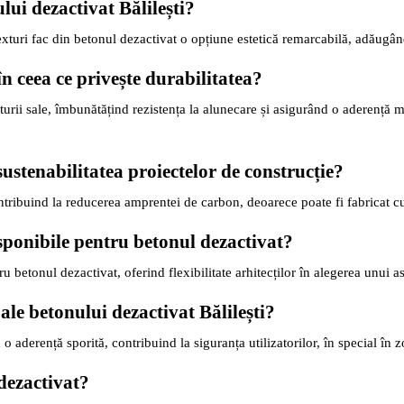
ului dezactivat Bălilești?
 texturi fac din betonul dezactivat o opțiune estetică remarcabilă, adăugân
n ceea ce privește durabilitatea?
turii sale, îmbunătățind rezistența la alunecare și asigurând o aderență ma
ustenabilitatea proiectelor de construcție?
ntribuind la reducerea amprentei de carbon, deoarece poate fi fabricat cu 
isponibile pentru betonul dezactivat?
u betonul dezactivat, oferind flexibilitate arhitecților în alegerea unui a
 ale betonului dezactivat Bălilești?
 o aderență sporită, contribuind la siguranța utilizatorilor, în special în 
 dezactivat?