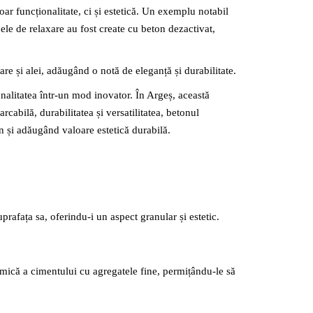
ar funcționalitate, ci și estetică. Un exemplu notabil
onele de relaxare au fost create cu beton dezactivat,
are și alei, adăugând o notă de eleganță și durabilitate.
onalitatea într-un mod inovator. În Argeș, această
cabilă, durabilitatea și versatilitatea, betonul
n și adăugând valoare estetică durabilă.
prafața sa, oferindu-i un aspect granular și estetic.
mică a cimentului cu agregatele fine, permițându-le să