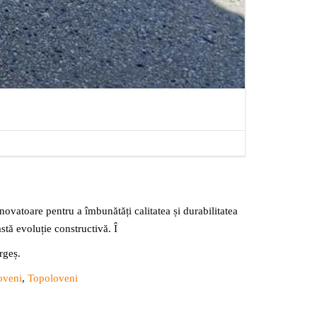
inovatoare pentru a îmbunătăți calitatea și durabilitatea
astă evoluție constructivă. Î
rgeș.
oveni
,
Topoloveni