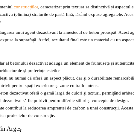
domeniul
construcțiilor
, caracterizat prin textura sa distinctivă și aspectul 
ezactiva (elimina) straturile de pastă fină, lăsând expuse agregatele. Ace
e.
ăugarea unui agent dezactivant la amestecul de beton proaspăt. Acest ag
puse la suprafață. Astfel, rezultatul final este un material cu un aspect 
ar al betonului dezactivat adaugă un element de frumusețe și autenticitat
rhitecturale și preferințe estetice.
ești nu numai că oferă un aspect plăcut, dar și o durabilitate remarcabilă
trivit pentru spații exterioare și zone cu trafic intens.
ton dezactivat oferă o gamă largă de culori și texturi, permițând arhitecți
l dezactivat să fie potrivit pentru diferite stiluri și concepte de design.
te contribui la reducerea amprentei de carbon a unei construcții. Acesta p
tea proiectelor de construcție.
 în Argeș