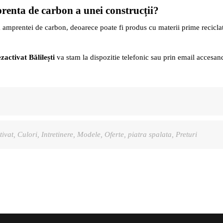
renta de carbon a unei construcții?
 amprentei de carbon, deoarece poate fi produs cu materii prime reciclate
zactivat Bălilești
va stam la dispozitie telefonic sau prin email acce
tivat
,
Culori
,
Intretinere
,
Modele
,
Oferte
,
piatra spalata
,
Preturi