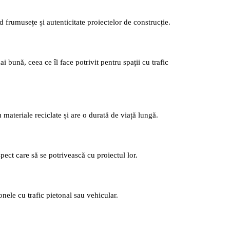
d frumusețe și autenticitate proiectelor de construcție.
i bună, ceea ce îl face potrivit pentru spații cu trafic
materiale reciclate și are o durată de viață lungă.
spect care să se potrivească cu proiectul lor.
zonele cu trafic pietonal sau vehicular.