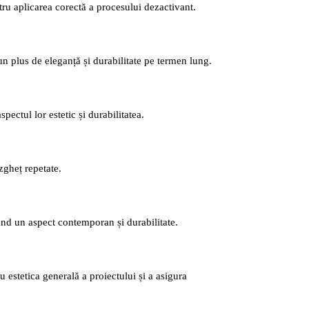
ntru aplicarea corectă a procesului dezactivant.
un plus de eleganță și durabilitate pe termen lung.
pectul lor estetic și durabilitatea.
ezgheț repetate.
când un aspect contemporan și durabilitate.
u estetica generală a proiectului și a asigura