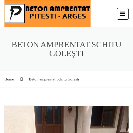
BETON AMPRENTAT SCHITU
GOLEȘTI
Home
Beton amprentat Schitu Golești