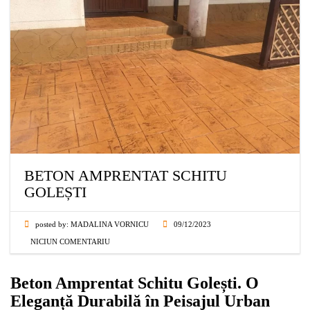
BETON AMPRENTAT SCHITU
GOLEȘTI
posted by:
MADALINA VORNICU
09/12/2023
NICIUN COMENTARIU
Beton Amprentat Schitu Golești. O
Eleganță Durabilă în Peisajul Urban