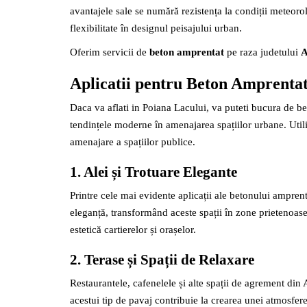
avantajele sale se numără rezistența la condiții meteorol
flexibilitate în designul peisajului urban.
Oferim servicii de
beton amprentat
pe raza judetului
A
Aplicatii pentru Beton Amprenta
Daca va aflati in Poiana Lacului, va puteti bucura de b
tendințele moderne în amenajarea spațiilor urbane. Utili
amenajare a spațiilor publice.
1. Alei și Trotuare Elegante
Printre cele mai evidente aplicații ale betonului amprent
eleganță, transformând aceste spații în zone prietenoase
estetică cartierelor și orașelor.
2. Terase și Spații de Relaxare
Restaurantele, cafenelele și alte spații de agrement din 
acestui tip de pavaj contribuie la crearea unei atmosfere