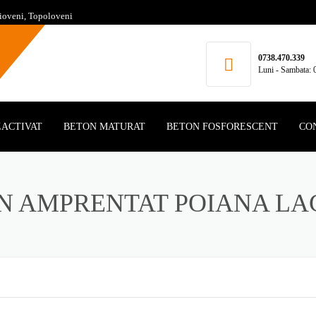
Mioveni, Topoloveni
0738.470.339
Luni - Sambata: 
ZACTIVAT
BETON MATURAT
BETON FOSFORESCENT
CO
N AMPRENTAT POIANA LA