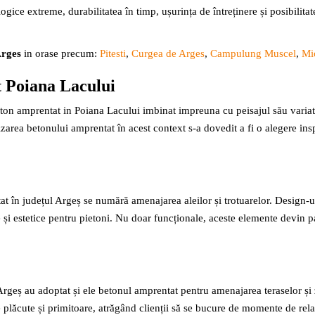
ogice extreme, durabilitatea în timp, ușurința de întreținere și posibilita
rges
in orase precum:
Pitesti
,
Curgea de Arges
,
Campulung Muscel
,
Mi
t Poiana Lacului
eton amprentat in Poiana Lacului imbinat impreuna cu peisajul său variat 
zarea betonului amprentat în acest context s-a dovedit a fi o alegere ins
at în județul Argeș se numără amenajarea aleilor și trotuarelor. Design-uri
 și estetice pentru pietoni. Nu doar funcționale, aceste elemente devin 
Argeș au adoptat și ele betonul amprentat pentru amenajarea teraselor și z
 plăcute și primitoare, atrăgând clienții să se bucure de momente de relax