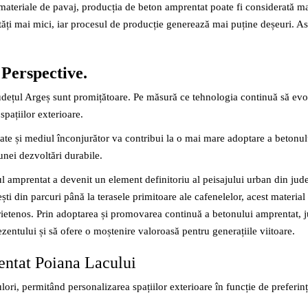
ateriale de pavaj, producția de beton amprentat poate fi considerată mai 
tăți mai mici, iar procesul de producție generează mai puține deșeuri. Ast
Perspective.
județul Argeș sunt promițătoare. Pe măsură ce tehnologia continuă să evo
spațiilor exterioare.
tate și mediul înconjurător va contribui la o mai mare adoptare a betonulu
unei dezvoltări durabile.
l amprentat a devenit un element definitoriu al peisajului urban din jud
torești din parcuri până la terasele primitoare ale cafenelelor, acest materi
 prietenos. Prin adoptarea și promovarea continuă a betonului amprentat,
zentului și să ofere o moștenire valoroasă pentru generațiile viitoare.
entat Poiana Lacului
ri, permitând personalizarea spațiilor exterioare în funcție de preferinț