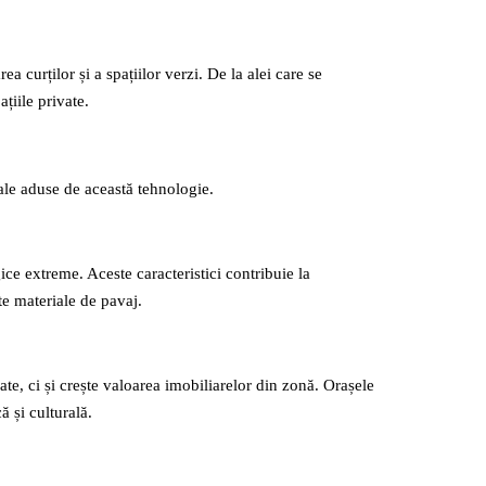
curților și a spațiilor verzi. De la alei care se
țiile private.
tale aduse de această tehnologie.
ice extreme. Aceste caracteristici contribuie la
te materiale de pavaj.
te, ci și crește valoarea imobiliarelor din zonă. Orașele
ă și culturală.