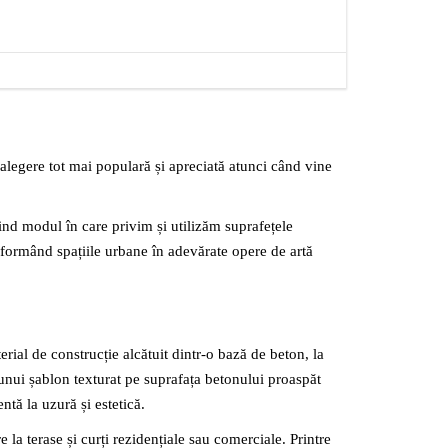
alegere tot mai populară și apreciată atunci când vine
nind modul în care privim și utilizăm suprafețele
nsformând spațiile urbane în adevărate opere de artă
rial de construcție alcătuit dintr-o bază de beton, la
a unui șablon texturat pe suprafața betonului proaspăt
ntă la uzură și estetică.
e la terase și curți rezidențiale sau comerciale. Printre