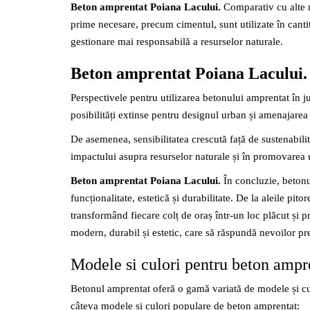
Beton amprentat Poiana Lacului.
Comparativ cu alte m
prime necesare, precum cimentul, sunt utilizate în canti
gestionare mai responsabilă a resurselor naturale.
Beton amprentat Poiana Lacului. 
Perspectivele pentru utilizarea betonului amprentat în 
posibilități extinse pentru designul urban și amenajarea 
De asemenea, sensibilitatea crescută față de sustenabili
impactului asupra resurselor naturale și în promovarea 
Beton amprentat Poiana Lacului.
În concluzie, betonu
funcționalitate, estetică și durabilitate. De la aleile pi
transformând fiecare colț de oraș într-un loc plăcut și
modern, durabil și estetic, care să răspundă nevoilor pre
Modele si culori pentru beton ampr
Betonul amprentat oferă o gamă variată de modele și culo
câteva modele și culori populare de beton amprentat: