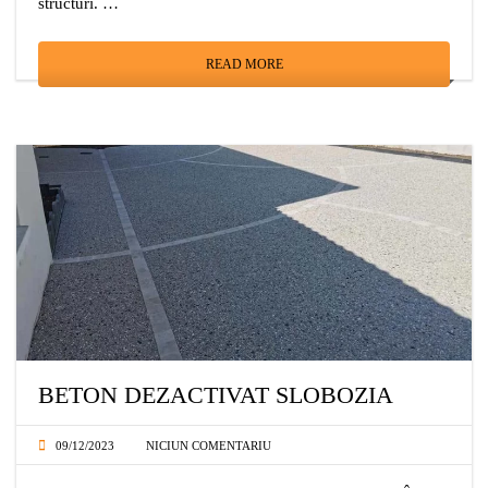
structuri. …
READ MORE
BETON DEZACTIVAT SLOBOZIA
09/12/2023
NICIUN COMENTARIU