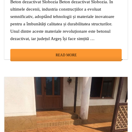
Beton dezactivat Slobozia Beton dezactivat Slobozia. În
ultimele decenii, industria construcțiilor a evoluat
semnificativ, adoptând tehnologii și materiale inovatoare
pentru a îmbunătăți calitatea și durabilitatea structurilor.
Unul dintre aceste materiale revoluționare este betonul
dezactivat, iar județul Argeș își face simțită …
READ MORE