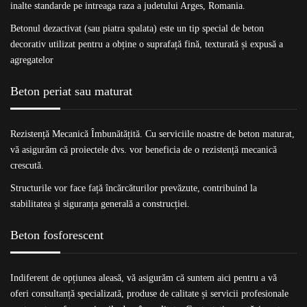
inalte standarde pe intreaga raza a judetului Arges, Romania.
Betonul dezactivat (sau piatra spalata) este un tip special de beton
decorativ utilizat pentru a obține o suprafață fină, texturată și expusă a
agregatelor
Beton periat sau maturat
Rezistență Mecanică Îmbunătățită. Cu serviciile noastre de
beton maturat
,
vă asigurăm că proiectele dvs. vor beneficia de o rezistență mecanică
crescută.
Structurile vor face față încărcăturilor prevăzute, contribuind la
stabilitatea și siguranța generală a construcției.
Beton fosforescent
Indiferent de opțiunea aleasă, vă asigurăm că suntem aici pentru a vă
oferi consultanță specializată, produse de calitate și servicii profesionale