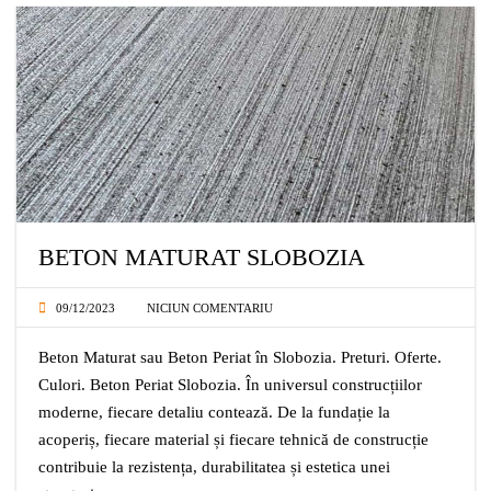
BETON MATURAT SLOBOZIA
09/12/2023
NICIUN COMENTARIU
Beton Maturat sau Beton Periat în Slobozia. Preturi. Oferte.
Culori. Beton Periat Slobozia. În universul construcțiilor
moderne, fiecare detaliu contează. De la fundație la
acoperiș, fiecare material și fiecare tehnică de construcție
contribuie la rezistența, durabilitatea și estetica unei