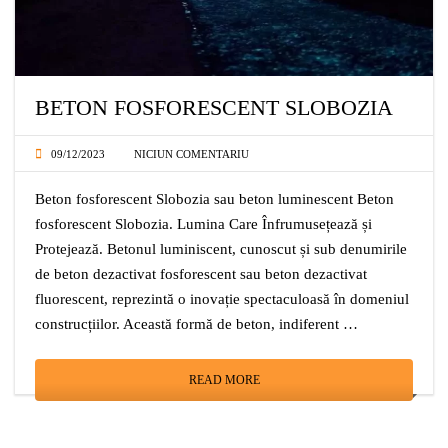
BETON FOSFORESCENT SLOBOZIA
09/12/2023
NICIUN COMENTARIU
Beton fosforescent Slobozia sau beton luminescent Beton
fosforescent Slobozia. Lumina Care Înfrumusețează și
Protejează. Betonul luminiscent, cunoscut și sub denumirile
de beton dezactivat fosforescent sau beton dezactivat
fluorescent, reprezintă o inovație spectaculoasă în domeniul
construcțiilor. Această formă de beton, indiferent …
READ MORE