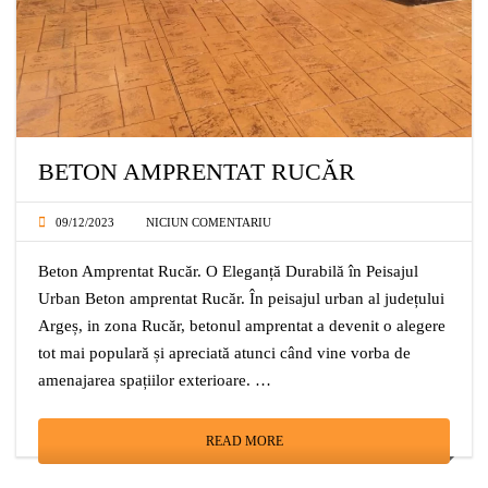
BETON AMPRENTAT RUCĂR
09/12/2023
NICIUN COMENTARIU
Beton Amprentat Rucăr. O Eleganță Durabilă în Peisajul
Urban Beton amprentat Rucăr. În peisajul urban al județului
Argeș, in zona Rucăr, betonul amprentat a devenit o alegere
tot mai populară și apreciată atunci când vine vorba de
amenajarea spațiilor exterioare. …
READ MORE