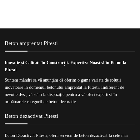
Beton amprentat Pitesti
Inovație și Calitate în Construcții. Expertiza Noastră în Beton la
Pitesti
Suntem mândri să vă anunțăm că oferim o gamă variată de soluții
inovatoare în domeniul
betonului amprentat la Pitesti
. Indiferent de
nevoile dvs., vă stăm la dispoziție pentru a vă oferi expertiză în
următoarele categorii de beton decorativ.
Beton dezactivat Pitesti
Beton Dezactivat Pitesti
, ofera servicii de beton dezactivat la cele mai