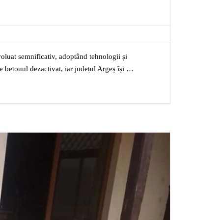
luat semnificativ, adoptând tehnologii și
te betonul dezactivat, iar județul Argeș își …