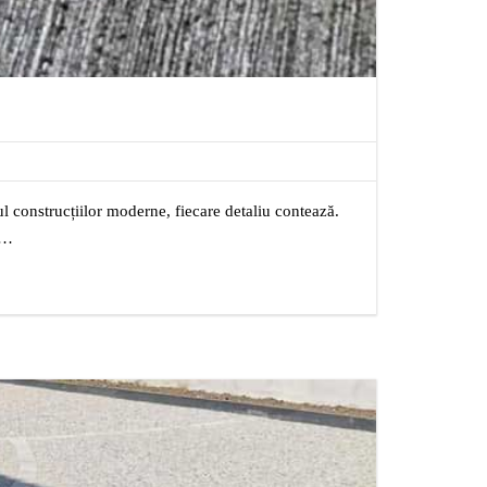
 construcțiilor moderne, fiecare detaliu contează.
a …