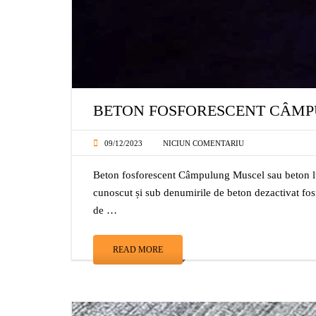
BETON FOSFORESCENT CÂM
09/12/2023
NICIUN COMENTARIU
Beton fosforescent Câmpulung Muscel sau beton l
cunoscut și sub denumirile de beton dezactivat fos
de …
READ MORE